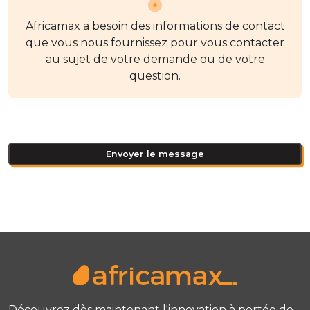
Africamax a besoin des informations de contact
que vous nous fournissez pour vous contacter
au sujet de votre demande ou de votre
question.
Envoyer le message
Découvrez dès maintenant l'innovation à portée de