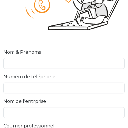
Nom & Prénoms
Numéro de téléphone
Nom de l'entrprise
Courrier professionnel