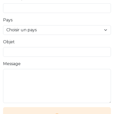
Pays
Objet
Message