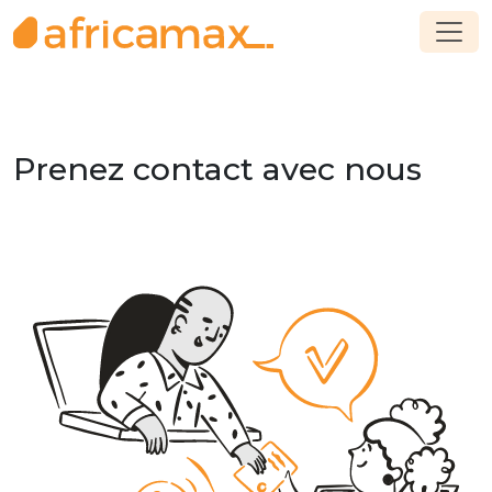
Prenez contact avec nous