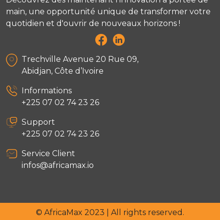
main, une opportunité unique de transformer votre
quotidien et d'ouvrir de nouveaux horizons !
Trechville Avenue 20 Rue 09,
Abidjan, Côte d’Ivoire
Informations
+225 07 02 74 23 26
Support
+225 07 02 74 23 26
Service Client
infos@africamax.io
© AfricaMax 2023 | All rights reserved.